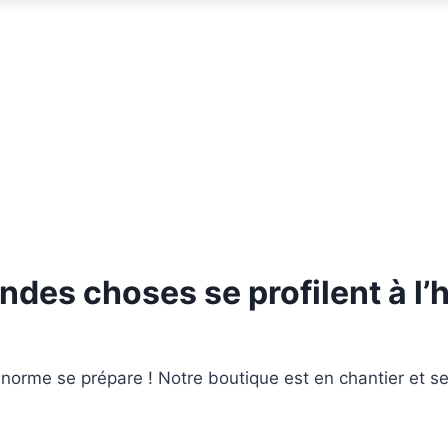
ndes choses se profilent à l’
orme se prépare ! Notre boutique est en chantier et se