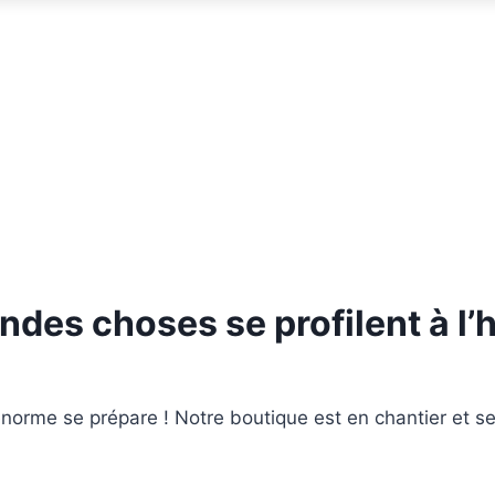
ndes choses se profilent à l’
orme se prépare ! Notre boutique est en chantier et se