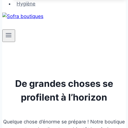
Hygiène
De grandes choses se
profilent à l’horizon
Quelque chose d’énorme se prépare ! Notre boutique