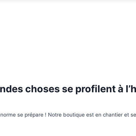
ndes choses se profilent à l’
orme se prépare ! Notre boutique est en chantier et se