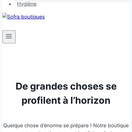
Hygiène
De grandes choses se
profilent à l’horizon
Quelque chose d’énorme se prépare ! Notre boutique