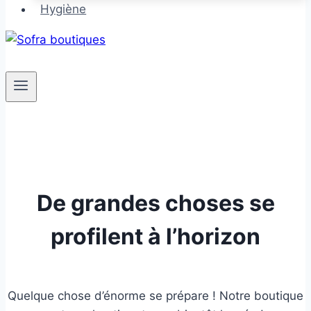
Hygiène
De grandes choses se
profilent à l’horizon
Quelque chose d’énorme se prépare ! Notre boutique