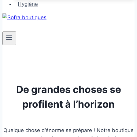
Hygiène
De grandes choses se
profilent à l’horizon
Quelque chose d’énorme se prépare ! Notre boutique