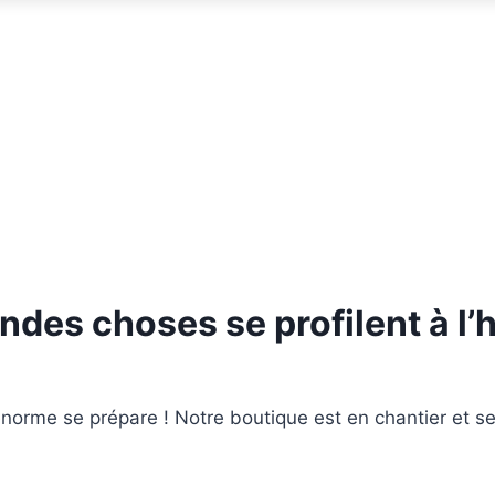
ndes choses se profilent à l’
orme se prépare ! Notre boutique est en chantier et se