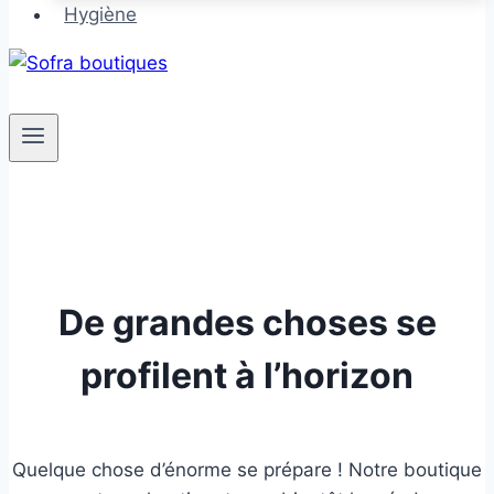
Hygiène
De grandes choses se
profilent à l’horizon
Quelque chose d’énorme se prépare ! Notre boutique