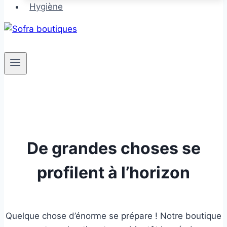
Hygiène
De grandes choses se
profilent à l’horizon
Quelque chose d’énorme se prépare ! Notre boutique