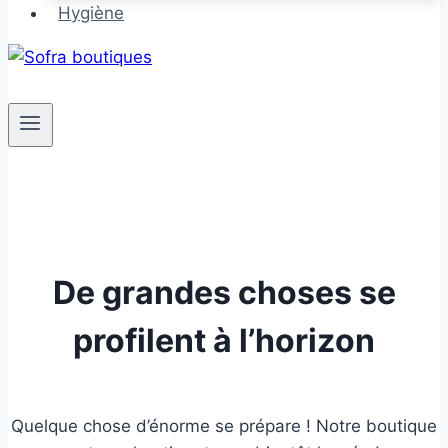
Hygiène
De grandes choses se
profilent à l’horizon
Quelque chose d’énorme se prépare ! Notre boutique