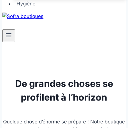
Hygiène
De grandes choses se
profilent à l’horizon
Quelque chose d’énorme se prépare ! Notre boutique