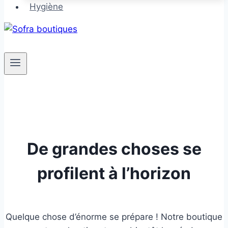
Hygiène
De grandes choses se
profilent à l’horizon
Quelque chose d’énorme se prépare ! Notre boutique