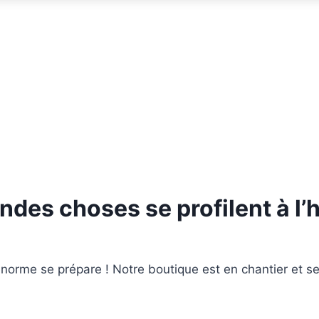
ndes choses se profilent à l’
orme se prépare ! Notre boutique est en chantier et se