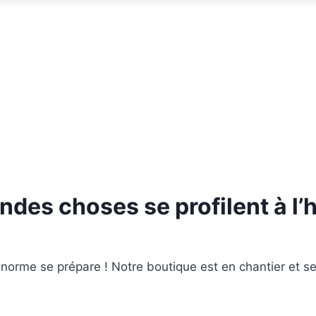
ndes choses se profilent à l’
orme se prépare ! Notre boutique est en chantier et se