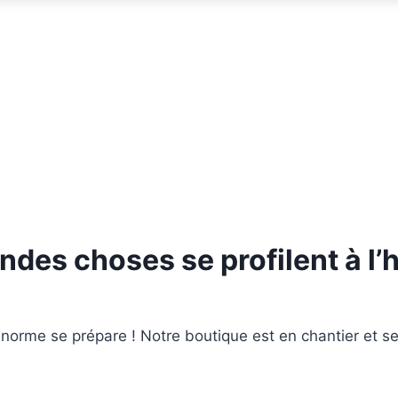
ndes choses se profilent à l’
orme se prépare ! Notre boutique est en chantier et se