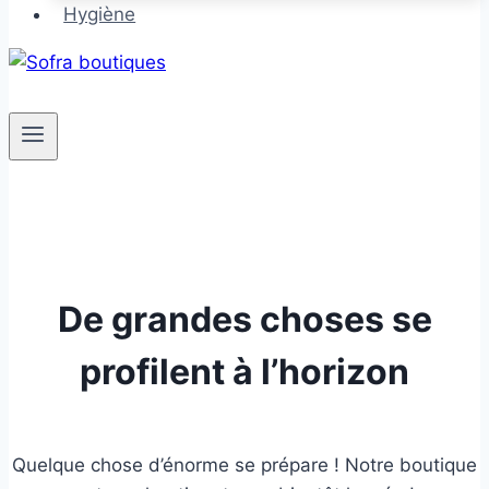
Hygiène
De grandes choses se
profilent à l’horizon
Quelque chose d’énorme se prépare ! Notre boutique