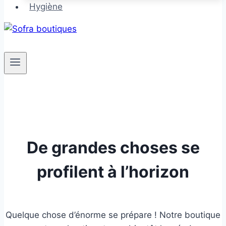
Hygiène
De grandes choses se
profilent à l’horizon
Quelque chose d’énorme se prépare ! Notre boutique