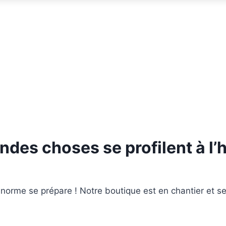
ndes choses se profilent à l’
orme se prépare ! Notre boutique est en chantier et se