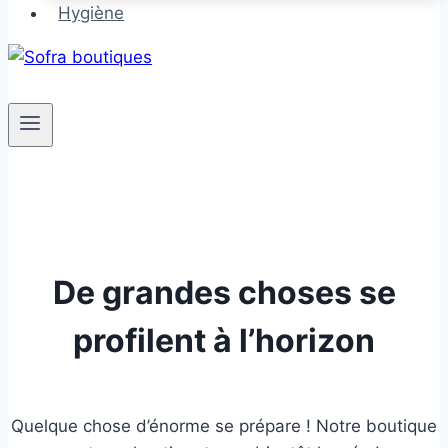
Hygiène
De grandes choses se
profilent à l’horizon
Quelque chose d’énorme se prépare ! Notre boutique