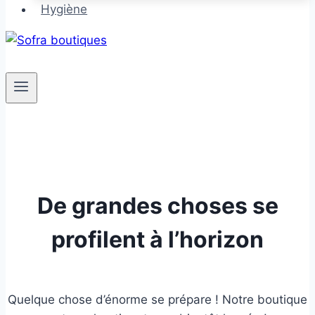
Hygiène
De grandes choses se
profilent à l’horizon
Quelque chose d’énorme se prépare ! Notre boutique