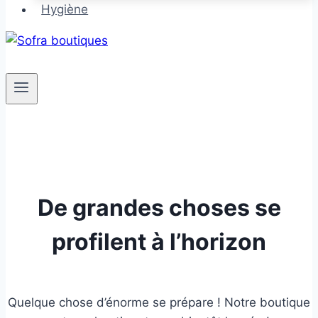
Hygiène
De grandes choses se
profilent à l’horizon
Quelque chose d’énorme se prépare ! Notre boutique