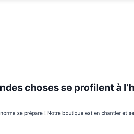
ndes choses se profilent à l’
orme se prépare ! Notre boutique est en chantier et se