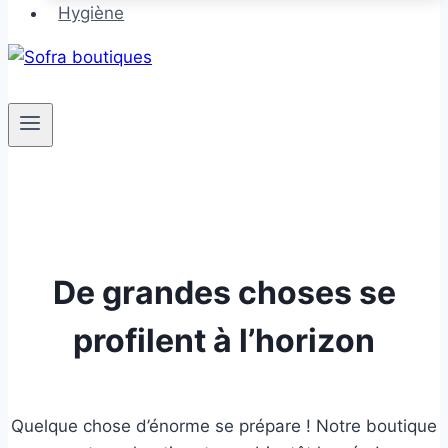
Hygiène
De grandes choses se
profilent à l’horizon
Quelque chose d’énorme se prépare ! Notre boutique