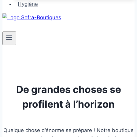
Hygiène
De grandes choses se
profilent à l’horizon
Quelque chose d’énorme se prépare ! Notre boutique