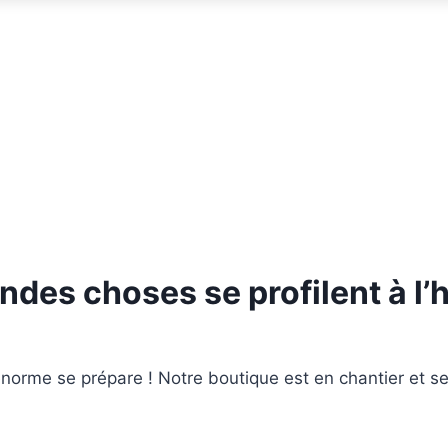
ndes choses se profilent à l’
orme se prépare ! Notre boutique est en chantier et se