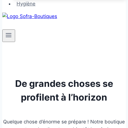
Hygiène
De grandes choses se
profilent à l’horizon
Quelque chose d’énorme se prépare ! Notre boutique