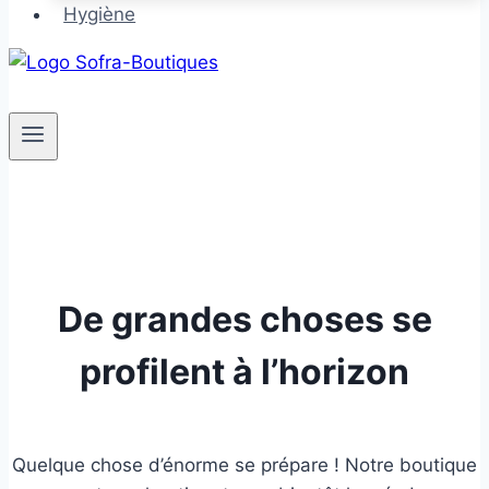
Hygiène
De grandes choses se
profilent à l’horizon
Quelque chose d’énorme se prépare ! Notre boutique