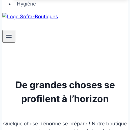
Hygiène
De grandes choses se
profilent à l’horizon
Quelque chose d’énorme se prépare ! Notre boutique