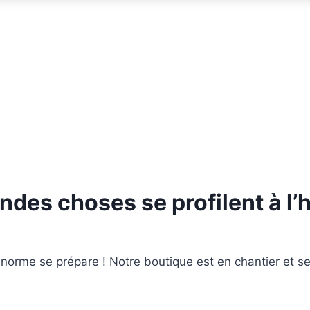
ndes choses se profilent à l’
orme se prépare ! Notre boutique est en chantier et se