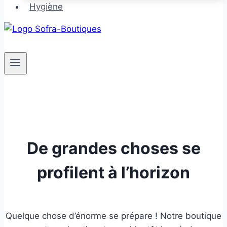
Hygiène
De grandes choses se
profilent à l’horizon
Quelque chose d’énorme se prépare ! Notre boutique