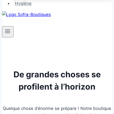
Hygiène
De grandes choses se
profilent à l’horizon
Quelque chose d’énorme se prépare ! Notre boutique