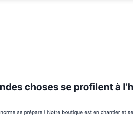
ndes choses se profilent à l’
orme se prépare ! Notre boutique est en chantier et se