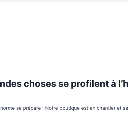
ndes choses se profilent à l’
orme se prépare ! Notre boutique est en chantier et se