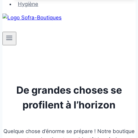
Hygiène
De grandes choses se
profilent à l’horizon
Quelque chose d’énorme se prépare ! Notre boutique