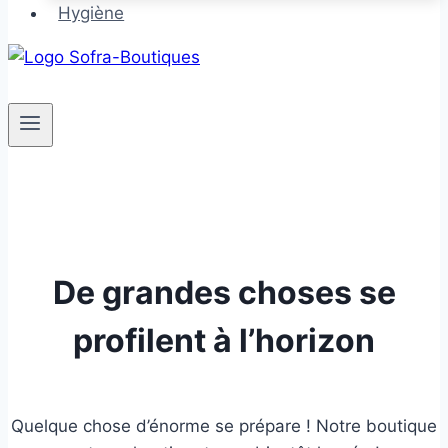
Hygiène
De grandes choses se
profilent à l’horizon
Quelque chose d’énorme se prépare ! Notre boutique