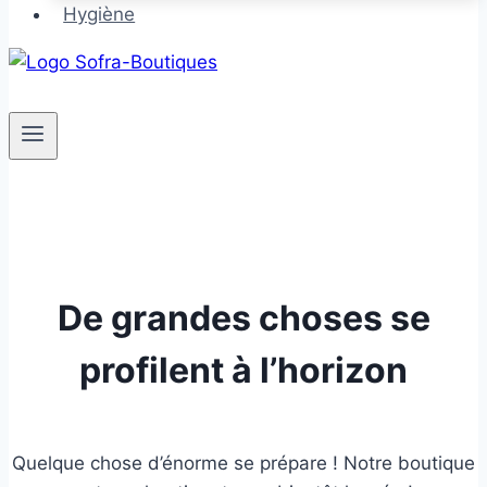
Hygiène
De grandes choses se
profilent à l’horizon
Quelque chose d’énorme se prépare ! Notre boutique