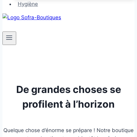
Hygiène
De grandes choses se
profilent à l’horizon
Quelque chose d’énorme se prépare ! Notre boutique