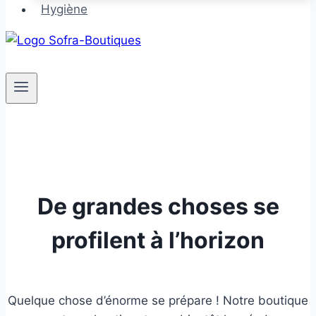
Hygiène
De grandes choses se
profilent à l’horizon
Quelque chose d’énorme se prépare ! Notre boutique