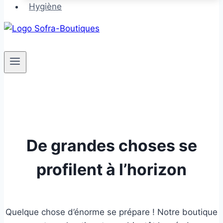
Hygiène
De grandes choses se
profilent à l’horizon
Quelque chose d’énorme se prépare ! Notre boutique