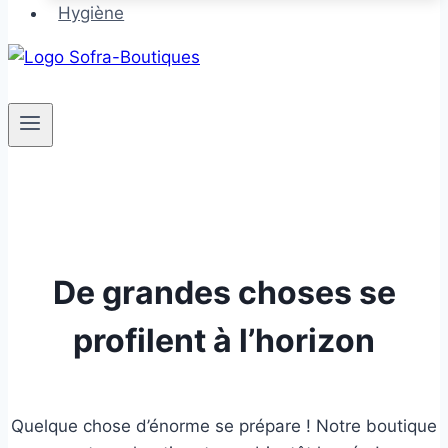
Hygiène
De grandes choses se
profilent à l’horizon
Quelque chose d’énorme se prépare ! Notre boutique