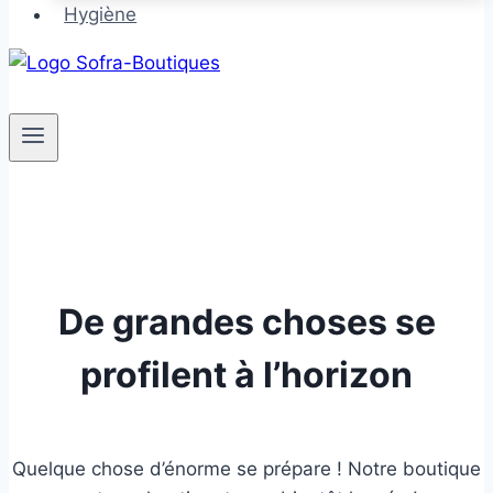
Hygiène
De grandes choses se
profilent à l’horizon
Quelque chose d’énorme se prépare ! Notre boutique