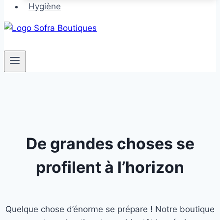
Hygiène
De grandes choses se
profilent à l’horizon
Quelque chose d’énorme se prépare ! Notre boutique