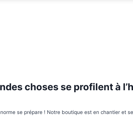
ndes choses se profilent à l’
orme se prépare ! Notre boutique est en chantier et se