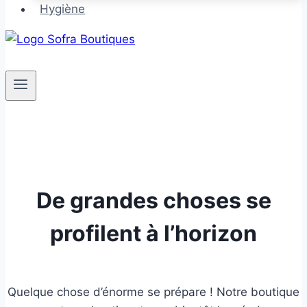
Hygiène
De grandes choses se
profilent à l’horizon
Quelque chose d’énorme se prépare ! Notre boutique