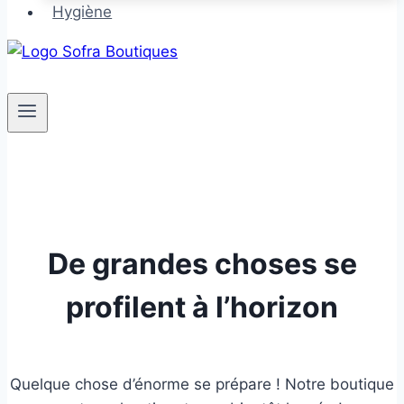
Hygiène
De grandes choses se
profilent à l’horizon
Quelque chose d’énorme se prépare ! Notre boutique