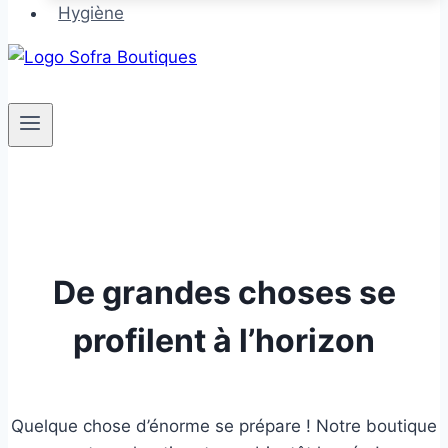
Hygiène
De grandes choses se
profilent à l’horizon
Quelque chose d’énorme se prépare ! Notre boutique