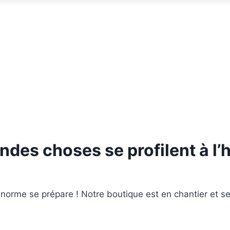
ndes choses se profilent à l’
orme se prépare ! Notre boutique est en chantier et se