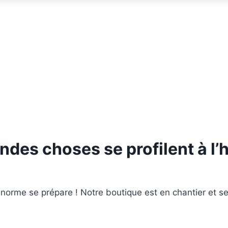
ndes choses se profilent à l’
orme se prépare ! Notre boutique est en chantier et se