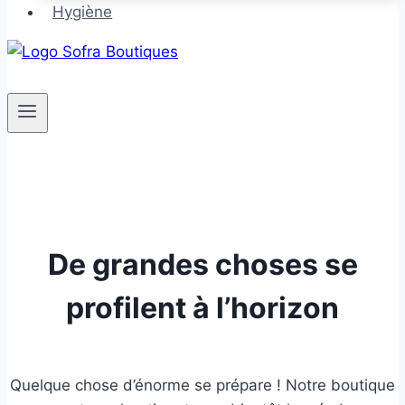
Hygiène
De grandes choses se
profilent à l’horizon
Quelque chose d’énorme se prépare ! Notre boutique